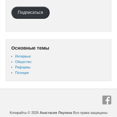
Подписаться
Основные темы
Интервью
Общество
Реформы
Полиция
Копирайты © 2026
Анастасия Леухина
Все права защищены