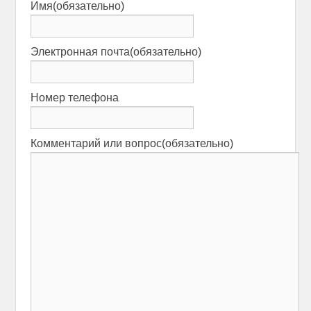
Имя
(обязательно)
Электронная почта
(обязательно)
Номер телефона
Комментарий или вопрос
(обязательно)