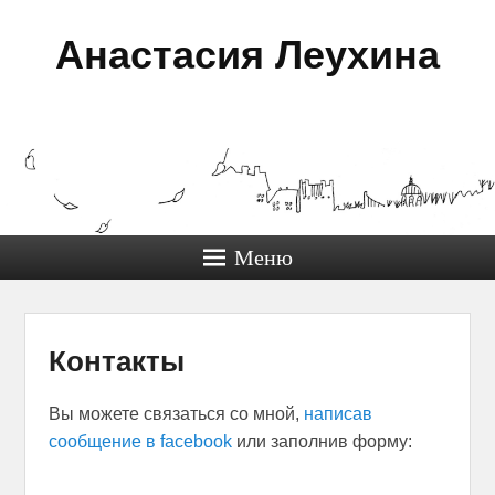
Анастасия Леухина
Меню
Контакты
Вы можете связаться со мной,
написав
сообщение в facebook
или заполнив форму: