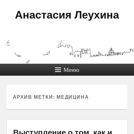
Анастасия Леухина
Меню
АРХИВ МЕТКИ:
МЕДИЦИНА
Выступление о том, как и