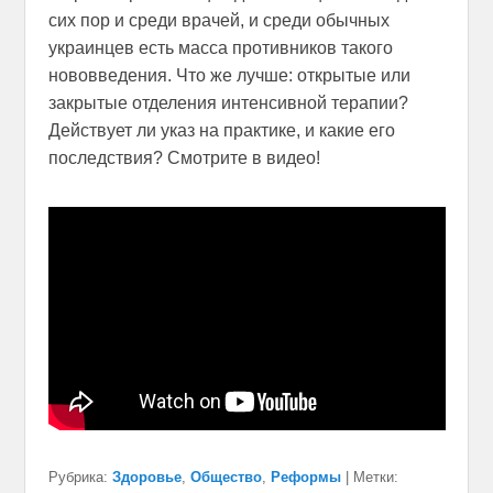
сих пор и среди врачей, и среди обычных
украинцев есть масса противников такого
нововведения. Что же лучше: открытые или
закрытые отделения интенсивной терапии?
Действует ли указ на практике, и какие его
последствия? Смотрите в видео!
Рубрика:
Здоровье
,
Общество
,
Реформы
|
Метки: