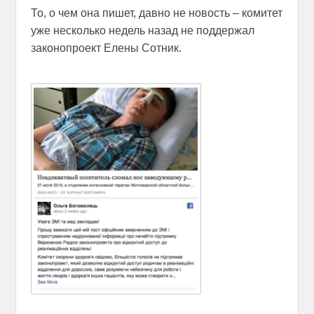
То, о чем она пишет, давно не новость – комитет
уже несколько недель назад не поддержал
законопроект Елены Сотник.