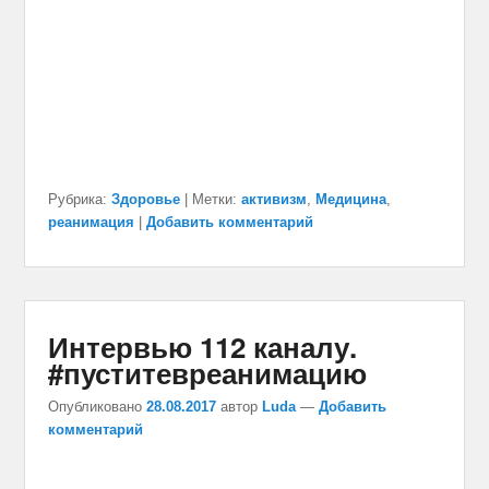
Рубрика:
Здоровье
|
Метки:
активизм
,
Медицина
,
реанимация
|
Добавить комментарий
Интервью 112 каналу.
#пуститевреанимацию
Опубликовано
28.08.2017
автор
Luda
—
Добавить
комментарий