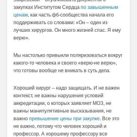
закупках Институтом Сердца
по завышенным
ценам
, как часть фб-сообщества начала его
поддерживать со словами: «Он – один из
лучших хирургов. Он много жизней спас. Я ему
верю».
Мы настолько привыкли поляризоваться вокруг
какого-то человека и своего «верю-не верю»,
что готовы вообще не вникать в суть дела.
Хороший хирург – надо защищать. И не важен
контекст, не важны нарушения условий
аккредитации, о которых заявляет МОЗ, не
важны манипулятивные высказывания, не
важно
превышение цены при закупке
. Все это
не важно, потому что человек хороший и
профессор. А хорошему профессору все