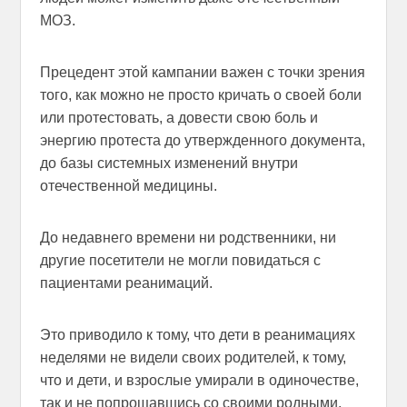
МОЗ.
Прецедент этой кампании важен с точки зрения
того, как можно не просто кричать о своей боли
или протестовать, а довести свою боль и
энергию протеста до утвержденного документа,
до базы системных изменений внутри
отечественной медицины.
До недавнего времени ни родственники, ни
другие посетители не могли повидаться с
пациентами реанимаций.
Это приводило к тому, что дети в реанимациях
неделями не видели своих родителей, к тому,
что и дети, и взрослые умирали в одиночестве,
так и не попрощавшись со своими родными.