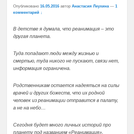
Опубликовано
16.05.2016
автор
Анастасия Леухина
—
1
комментарий ↓
В детстве я думала, что реанимация – это
другая планета.
Туда попадают люди между жизнью и
смертью, туда никого не пускают, связи нет,
информация ограничена.
Родственникам остается надеяться на силы
врачей и других божеств, что их родной
человек из реанимации отправится в палату,
а не на небо…
Сегодня будет много личных историй про
планету под названием «Реанимация».