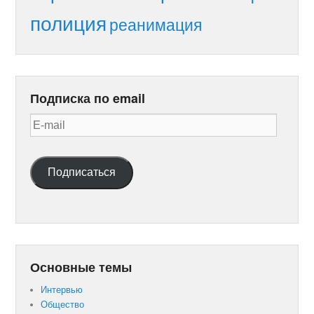
полиция
реанимация
Подписка по email
E-
mail
Подписаться
Основные темы
Интервью
Общество