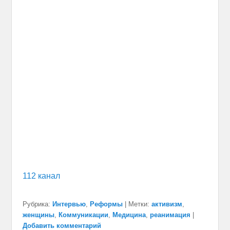
112 канал
Рубрика:
Интервью
,
Реформы
|
Метки:
активизм
,
женщины
,
Коммуникации
,
Медицина
,
реанимация
|
Добавить комментарий