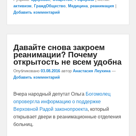
активизм
,
ГраждОбщество
,
Медицина
,
реанимация
|
Добавить комментарий
Давайте снова закроем
реанимации? Почему
открытость не всем удобна
Опубликовано
03.08.2016
автор
Анастасия Леухина
—
Добавить комментарий
Вчера народный депутат Ольга
Богомолец
опровергла информацию о поддержке
Верховной Радой законопроекта
, который
открывает двери в реанимационные отделения
больниц.