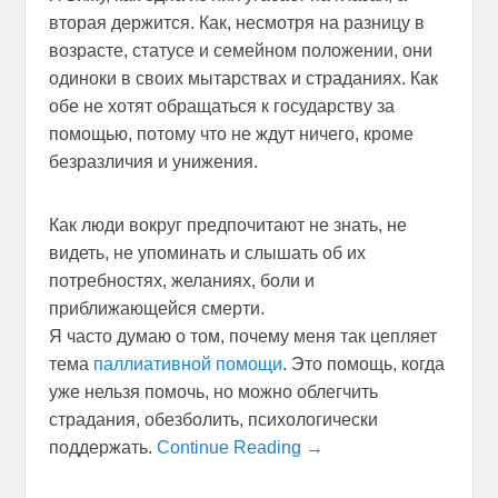
вторая держится. Как, несмотря на разницу в
возрасте, статусе и семейном положении, они
одиноки в своих мытарствах и страданиях. Как
обе не хотят обращаться к государству за
помощью, потому что не ждут ничего, кроме
безразличия и унижения.
Как люди вокруг предпочитают не знать, не
видеть, не упоминать и слышать об их
потребностях, желаниях, боли и
приближающейся смерти.
Я часто думаю о том, почему меня так цепляет
тема
паллиативной помощи
. Это помощь, когда
уже нельзя помочь, но можно облегчить
страдания, обезболить, психологически
поддержать.
Continue Reading →