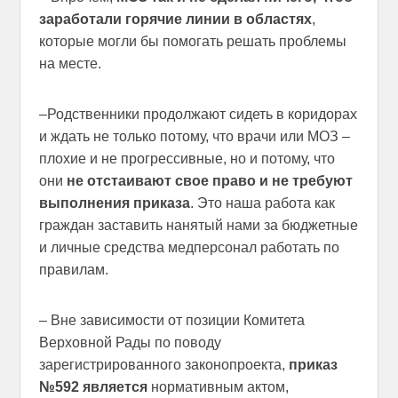
заработали горячие линии в областях
,
которые могли бы помогать решать проблемы
на месте.
–Родственники продолжают сидеть в коридорах
и ждать не только потому, что врачи или МОЗ –
плохие и не прогрессивные, но и потому, что
они
не отстаивают свое право и не требуют
выполнения приказа
. Это наша работа как
граждан заставить нанятый нами за бюджетные
и личные средства медперсонал работать по
правилам.
– Вне зависимости от позиции Комитета
Верховной Рады по поводу
зарегистрированного законопроекта,
приказ
№592 является
нормативным актом,