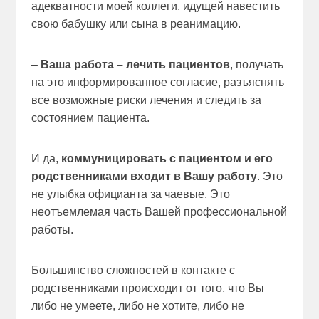
адекватности моей коллеги, идущей навестить
свою бабушку или сына в реанимацию.
–
Ваша работа – лечить пациентов
, получать
на это информированное согласие, разъяснять
все возможные риски лечения и следить за
состоянием пациента.
И да,
коммуницировать с пациентом и его
родственниками входит в Вашу работу
. Это
не улыбка официанта за чаевые. Это
неотъемлемая часть Вашей профессиональной
работы.
Большинство сложностей в контакте с
родственниками происходит от того, что Вы
либо не умеете, либо не хотите, либо не