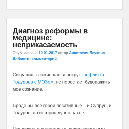
Диагноз реформы в
медицине:
неприкасаемость
Опубликовано
10.01.2017
автор
Анастасия Леухина
—
Добавить комментарий
Ситуация, сложившаяся вокруг
конфликта
Тодурова с МОЗом
, не перестает будоражить
мое сознание.
Вроде бы все герои позитивные – и Супрун, и
Тодуров, но история дурно пахнет.