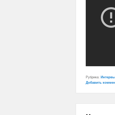
Рубрика:
Интерв
Добавить комме