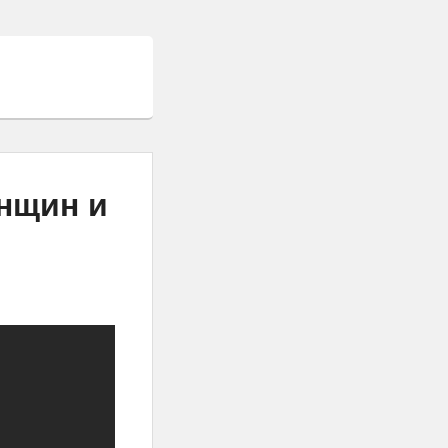
енщин и