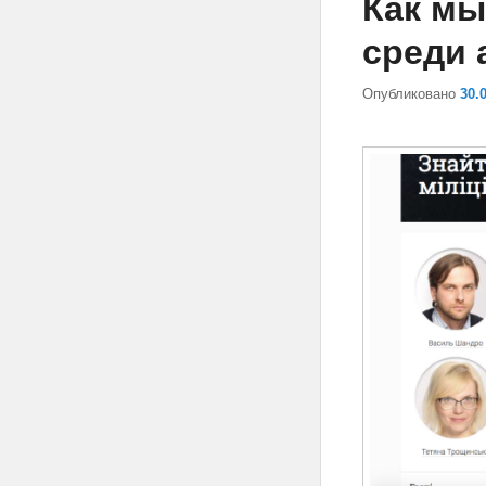
Как мы
среди 
Опубликовано
30.