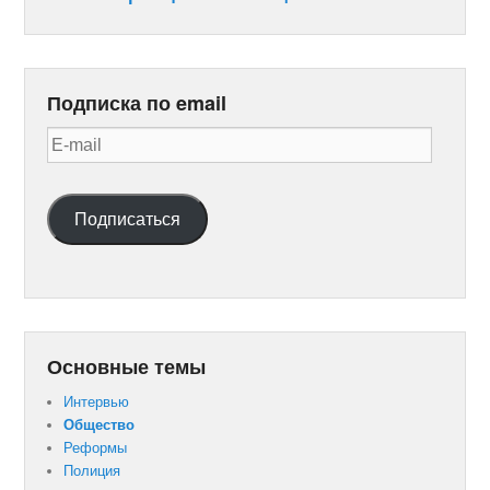
Подписка по email
E-
mail
Подписаться
Основные темы
Интервью
Общество
Реформы
Полиция