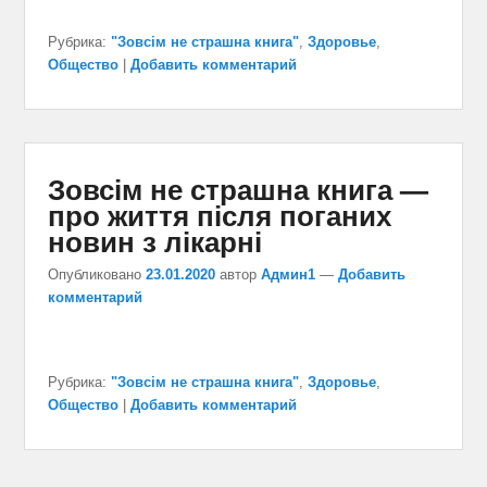
Рубрика:
"Зовсім не страшна книга"
,
Здоровье
,
Общество
|
Добавить комментарий
Зовсім не страшна книга —
про життя після поганих
новин з лікарні
Опубликовано
23.01.2020
автор
Админ1
—
Добавить
комментарий
Рубрика:
"Зовсім не страшна книга"
,
Здоровье
,
Общество
|
Добавить комментарий