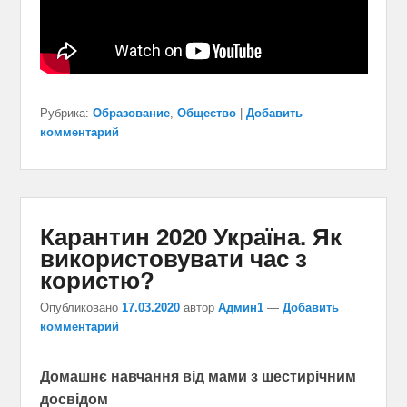
Рубрика:
Образование
,
Общество
|
Добавить
комментарий
Карантин 2020 Україна. Як
використовувати час з
користю?
Опубликовано
17.03.2020
автор
Админ1
—
Добавить
комментарий
Домашнє навчання від мами з шестирічним
досвідом