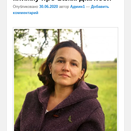
Опубликовано
30.06.2020
автор
Админ1
—
Добавить
комментарий