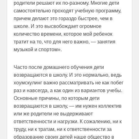
родители решают их по-разному. Многие дети
самостоятельно проходят учебную программу,
причем делают это гораздо быстрее, чем в
школе. И это высвобождает огромное
количество времени, которое мой ребенок
тратит на то, что для него важно, — занятия
музыкой и спортом».
Часто после домашнего обучения дети
возвращаются в школу. И это нормально, ведь
хоумскулинг важно рассматривать не как побег
раз и навсегда, а как один из вариантов учебы.
Основные причины, по которым дети
возвращаются в школу, — им нужен коллектив
или же родители не выдерживают
ответственности и нагрузки. К сожалению, ни к
труду, ни к тратам, ни к ответственности за
образование своих детей наше общество в