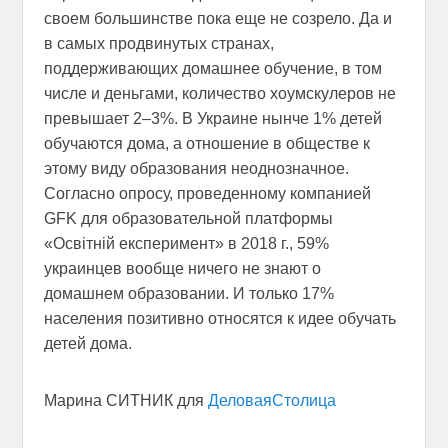
своем большинстве пока еще не созрело. Да и
в самых продвинутых странах,
поддерживающих домашнее обучение, в том
числе и деньгами, количество хоумскулеров не
превышает 2–3%. В Украине нынче 1% детей
обучаются дома, а отношение в обществе к
этому виду образования неоднозначное.
Согласно опросу, проведенному компанией
GFK для образовательной платформы
«Освітній експеримент» в 2018 г., 59%
украинцев вообще ничего не знают о
домашнем образовании. И только 17%
населения позитивно относятся к идее обучать
детей дома.
Марина СИТНИК для
ДеловаяСтолица