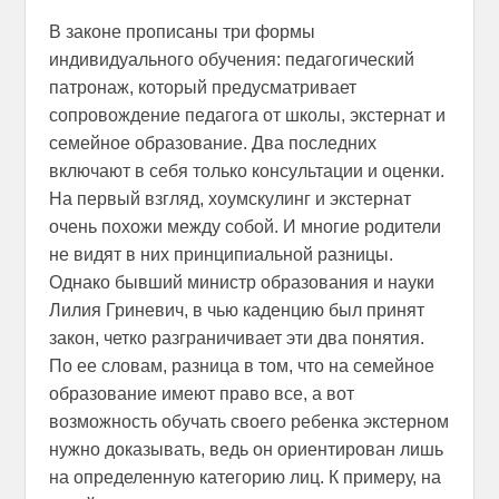
В законе прописаны три формы
индивидуального обучения: педагогический
патронаж, который предусматривает
сопровождение педагога от школы, экстернат и
семейное образование. Два последних
включают в себя только консультации и оценки.
На первый взгляд, хоумскулинг и экстернат
очень похожи между собой. И многие родители
не видят в них принципиальной разницы.
Однако бывший министр образования и науки
Лилия Гриневич, в чью каденцию был принят
закон, четко разграничивает эти два понятия.
По ее словам, разница в том, что на семейное
образование имеют право все, а вот
возможность обучать своего ребенка экстерном
нужно доказывать, ведь он ориентирован лишь
на определенную категорию лиц. К примеру, на