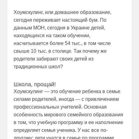
Хоумскулинг, или домашнее образование,
сегодня переживает настоящий бум. По
данным МОН, сегодня в Украине детей,
находящихся на таком обучении,
насчитывается более 54 тыс., в том числе
свыше 10 тыс. в столице. Так почему же
родители забирают своих детей из
традиционных школ?
Школа, прощай!
Хоумскулинг — это обучение ребенка в семье
силами родителей, иногда — с привлечением
профессиональных учителей. Основная
особенность мирового семейного образования
в том, что учебную программу и ее наполнение
определяет семья ученика. У нас все по-
другому: дети учатся в семье по программе