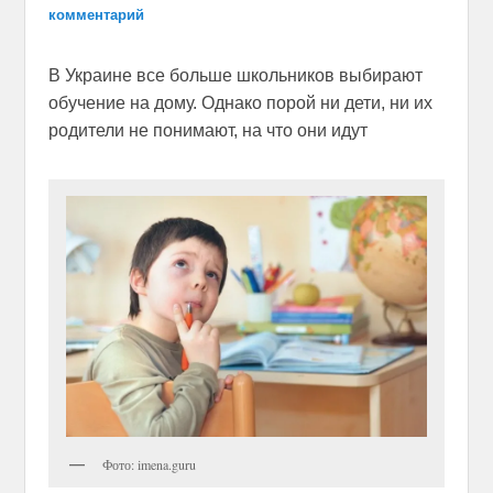
комментарий
В Украине все больше школьников выбирают
обучение на дому. Однако порой ни дети, ни их
родители не понимают, на что они идут
Фото: imena.guru