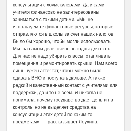
консультации с хоумскулерами. Да и сами
учителя финансово не заинтересованы
заниматься с такими детьми. «Мы не
используем те финансовые ресурсы, которые
отправляются в школы за счет наших налогов.
Было бы хорошо, чтобы могли использовать.
Мы, на самом деле, очень выгодны для всех.
Для нас не надо убирать классы, отапливать
помещения и ремонтировать крыши. Нам всего
лишь нужен аттестат, чтобы можно было
сдавать ВНО и поступать дальше. А также
редкий и качественный контакт с учителями для
поддержки, да и то не всем. Я никогда не
понимала, почему государство дает деньги на
контроль, но не выделяет средства на
консультации этих детей по каким-то
предметам», — рассказывает Леухина.