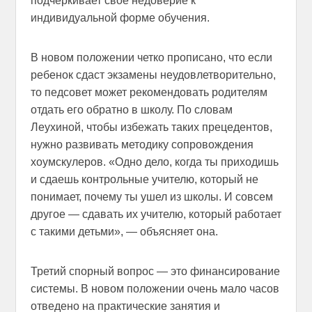
подчеркивает свое недоверие к
индивидуальной форме обучения.
В новом положении четко прописано, что если
ребенок сдаст экзамены неудовлетворительно,
то педсовет может рекомендовать родителям
отдать его обратно в школу. По словам
Леухиной, чтобы избежать таких прецедентов,
нужно развивать методику сопровождения
хоумскулеров. «Одно дело, когда ты приходишь
и сдаешь контрольные учителю, который не
понимает, почему ты ушел из школы. И совсем
другое — сдавать их учителю, который работает
с такими детьми», — объясняет она.
Третий спорный вопрос — это финансирование
системы. В новом положении очень мало часов
отведено на практические занятия и