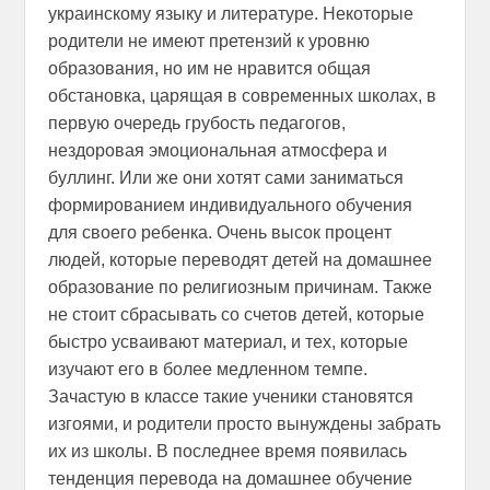
украинскому языку и литературе. Некоторые
родители не имеют претензий к уровню
образования, но им не нравится общая
обстановка, царящая в современных школах, в
первую очередь грубость педагогов,
нездоровая эмоциональная атмосфера и
буллинг. Или же они хотят сами заниматься
формированием индивидуального обучения
для своего ребенка. Очень высок процент
людей, которые переводят детей на домашнее
образование по религиозным причинам. Также
не стоит сбрасывать со счетов детей, которые
быстро усваивают материал, и тех, которые
изучают его в более медленном темпе.
Зачастую в классе такие ученики становятся
изгоями, и родители просто вынуждены забрать
их из школы. В последнее время появилась
тенденция перевода на домашнее обучение