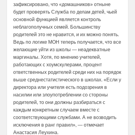
зафиксировано, что «домашников» отныне
будет проверять Служба по делам детей, чьей
основной функцией является контроль
неблагополучных семей. Большинству
родителей это не нравится, и их можно понять.
Ведь по логике МОН теперь получается, что все
желающие уйти из школы — неадекватные
маргиналы. Хотя, по мнению учителей,
работающих с хоумскулерами, процент
ответственных родителей среди них на порядок
выше среднестатистического в школах. «Если у
директора или учителя есть подозрения в
насилии или злоупотреблении со стороны
родителей, то они должны разбираться с
каждым конкретным случаем вместе с
соответствующими службами. А не возводить
исключения в ранг правил», — отмечает
Анастасия Леухина.