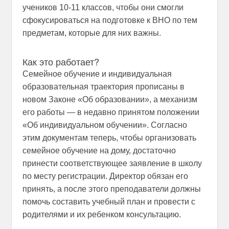
учеников 10-11 классов, чтобы они смогли
сфокусироваться на подготовке к ВНО по тем
предметам, которые для них важны.
Как это работает?
Семейное обучение и индивидуальная
образовательная траектория прописаны в
новом Законе «Об образовании», а механизм
его работы — в недавно принятом положении
«Об индивидуальном обучении». Согласно
этим документам теперь, чтобы организовать
семейное обучение на дому, достаточно
принести соответствующее заявление в школу
по месту регистрации. Директор обязан его
принять, а после этого преподаватели должны
помочь составить учебный план и провести с
родителями и их ребенком консультацию.