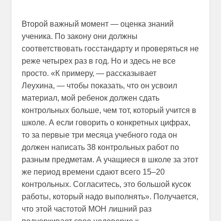
Второй важный момент — оценка знаний
ученика. По закону они должны
соответствовать госстандарту и проверяться не
реже четырех раз в год. Но и здесь не все
просто. «К примеру, — рассказывает
Леухина, — чтобы показать, что он усвоил
материал, мой ребенок должен сдать
контрольных больше, чем тот, который учится в
школе. А если говорить о конкретных цифрах,
то за первые три месяца учебного года он
должен написать 38 контрольных работ по
разным предметам. А учащиеся в школе за этот
же период времени сдают всего 15–20
контрольных. Согласитесь, это большой кусок
работы, который надо выполнять». Получается,
что этой частотой МОН лишний раз