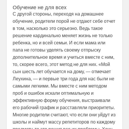
Обучение не для всех
С другой стороны, переходя на домашнее
обучение, родители порой не отдают себе отчет
в том, насколько это серьезно. Ведь такое
решение кардинально меняет жизнь не только
ребенка, но и всей семьи. И если мама или
папа не готовы уделять своему отпрыску
дополнительное время и учиться вместе с ним,
то, скорее всего, этот метод не для них. «Мой
сын шесть лет обучается на дому, — отмечает
Леухина, — и первые три года для нас были не
самыми легкими. Мы вместе с ним методом
проб и ошибок искали оптимальную и
эффективную форму обучения, выстраивали
его рабочий график и расставляли приоритеты.
Многие родители считают, что если они уйдут из
школы и наймут массу репетиторов по каждому