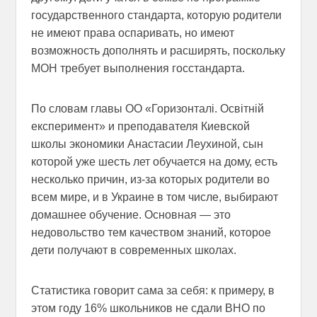
государственного стандарта, которую родители
не имеют права оспаривать, но имеют
возможность дополнять и расширять, поскольку
МОН требует выполнения госстандарта.
По словам главы ОО «Горизонталі. Освітній
експеримент» и преподавателя Киевской
школы экономики Анастасии Леухиной, сын
которой уже шесть лет обучается на дому, есть
несколько причин, из-за которых родители во
всем мире, и в Украине в том числе, выбирают
домашнее обучение. Основная — это
недовольство тем качеством знаний, которое
дети получают в современных школах.
Статистика говорит сама за себя: к примеру, в
этом году 16% школьников не сдали ВНО по