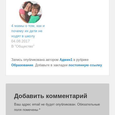
4 мамы о том, как и
почему их дети не
ходят в школу
04.08.2017
В "Общество"
Запись опубликована автором
Админ1
в рубрике
Образование
. Добавьте в закладки
постоянную ссылку
.
Добавить комментарий
Ваш адрес email не будет опубликован.
Обязательные
поля помечены
*