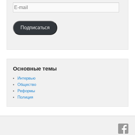
E-
mail
Подписаться
Основные темы
Интервью
Общество
Реформы
Полиция